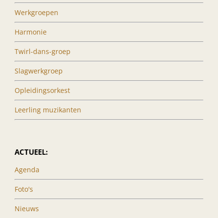
Werkgroepen
Harmonie
Twirl-dans-groep
Slagwerkgroep
Opleidingsorkest
Leerling muzikanten
ACTUEEL:
Agenda
Foto's
Nieuws