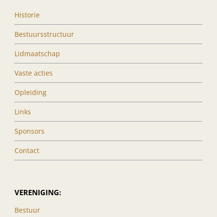
Historie
Bestuursstructuur
Lidmaatschap
Vaste acties
Opleiding
Links
Sponsors
Contact
VERENIGING:
Bestuur