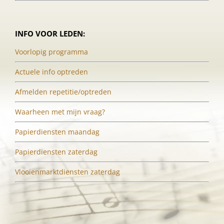
INFO VOOR LEDEN:
Voorlopig programma
Actuele info optreden
Afmelden repetitie/optreden
Waarheen met mijn vraag?
Papierdiensten maandag
Papierdiensten zaterdag
Vlooienmarktdiensten zaterdag