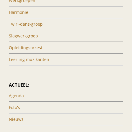
Werkgroepen
Harmonie
Twirl-dans-groep
Slagwerkgroep
Opleidingsorkest
Leerling muzikanten
ACTUEEL:
Agenda
Foto's
Nieuws