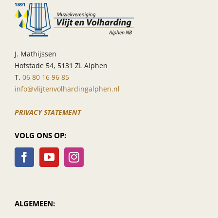
J. Mathijssen
Hofstade 54, 5131 ZL Alphen
T.
06 80 16 96 85
info@vlijtenvolhardingalphen.nl
PRIVACY STATEMENT
VOLG ONS OP:
ALGEMEEN: