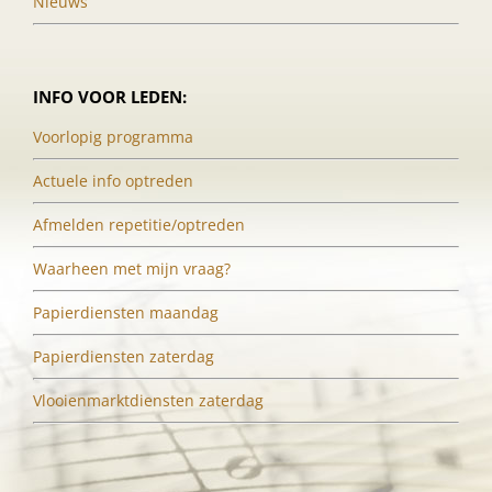
Nieuws
INFO VOOR LEDEN:
Voorlopig programma
Actuele info optreden
Afmelden repetitie/optreden
Waarheen met mijn vraag?
Papierdiensten maandag
Papierdiensten zaterdag
Vlooienmarktdiensten zaterdag