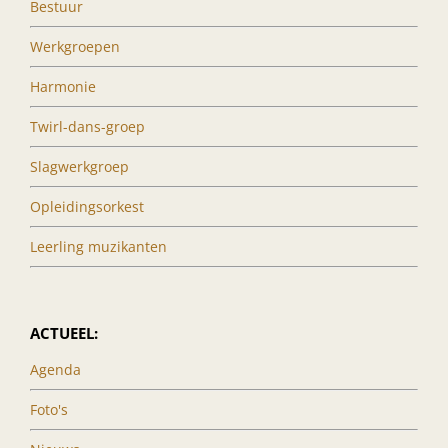
Bestuur
Werkgroepen
Harmonie
Twirl-dans-groep
Slagwerkgroep
Opleidingsorkest
Leerling muzikanten
ACTUEEL:
Agenda
Foto's