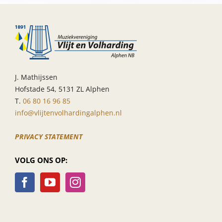
J. Mathijssen
Hofstade 54, 5131 ZL Alphen
T.
06 80 16 96 85
info@vlijtenvolhardingalphen.nl
PRIVACY STATEMENT
VOLG ONS OP: