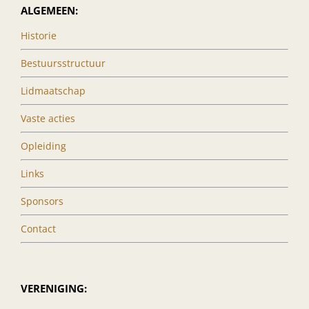
ALGEMEEN:
Historie
Bestuursstructuur
Lidmaatschap
Vaste acties
Opleiding
Links
Sponsors
Contact
VERENIGING: