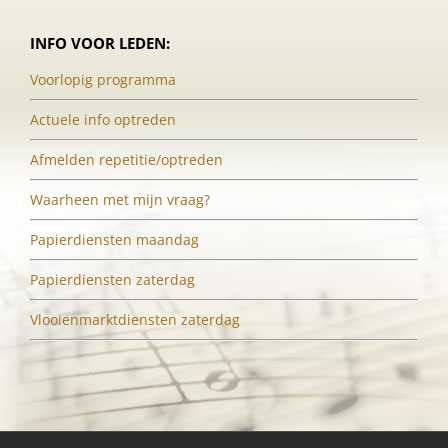
INFO VOOR LEDEN:
Voorlopig programma
Actuele info optreden
Afmelden repetitie/optreden
Waarheen met mijn vraag?
Papierdiensten maandag
Papierdiensten zaterdag
Vlooienmarktdiensten zaterdag