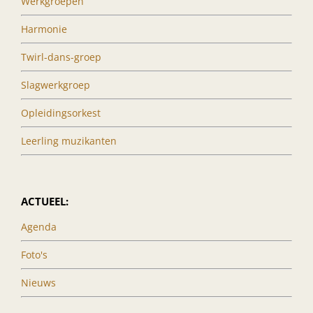
Werkgroepen
Harmonie
Twirl-dans-groep
Slagwerkgroep
Opleidingsorkest
Leerling muzikanten
ACTUEEL:
Agenda
Foto's
Nieuws