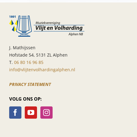
J. Mathijssen
Hofstade 54, 5131 ZL Alphen
T.
06 80 16 96 85
info@vlijtenvolhardingalphen.nl
PRIVACY STATEMENT
VOLG ONS OP: