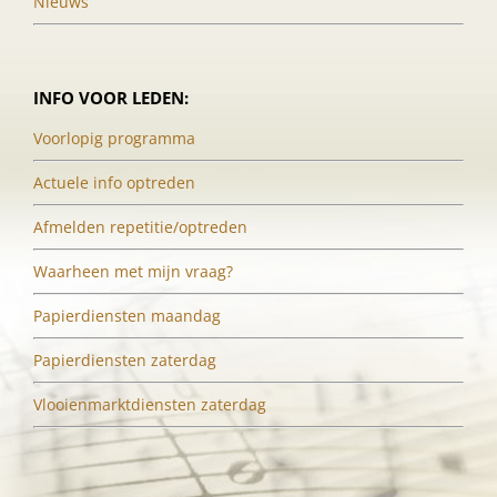
Nieuws
INFO VOOR LEDEN:
Voorlopig programma
Actuele info optreden
Afmelden repetitie/optreden
Waarheen met mijn vraag?
Papierdiensten maandag
Papierdiensten zaterdag
Vlooienmarktdiensten zaterdag