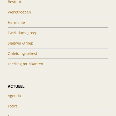
Bestuur
Werkgroepen
Harmonie
Twirl-dans-groep
Slagwerkgroep
Opleidingsorkest
Leerling muzikanten
ACTUEEL:
Agenda
Foto's