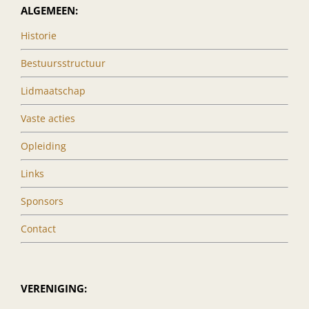
ALGEMEEN:
Historie
Bestuursstructuur
Lidmaatschap
Vaste acties
Opleiding
Links
Sponsors
Contact
VERENIGING: