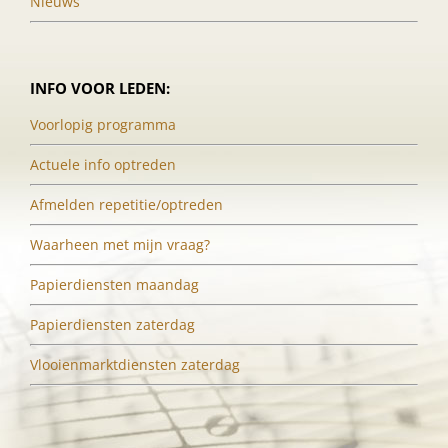
Nieuws
INFO VOOR LEDEN:
Voorlopig programma
Actuele info optreden
Afmelden repetitie/optreden
Waarheen met mijn vraag?
Papierdiensten maandag
Papierdiensten zaterdag
Vlooienmarktdiensten zaterdag