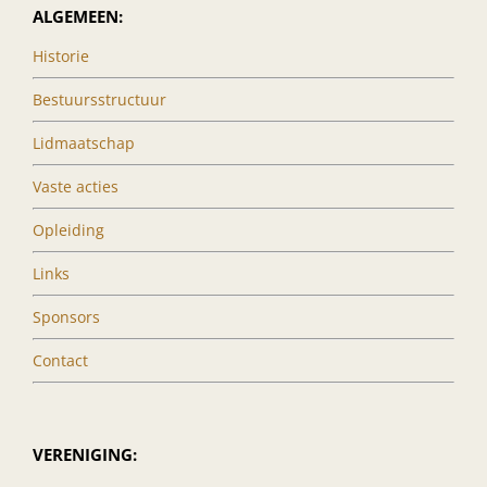
ALGEMEEN:
Historie
Bestuursstructuur
Lidmaatschap
Vaste acties
Opleiding
Links
Sponsors
Contact
VERENIGING: