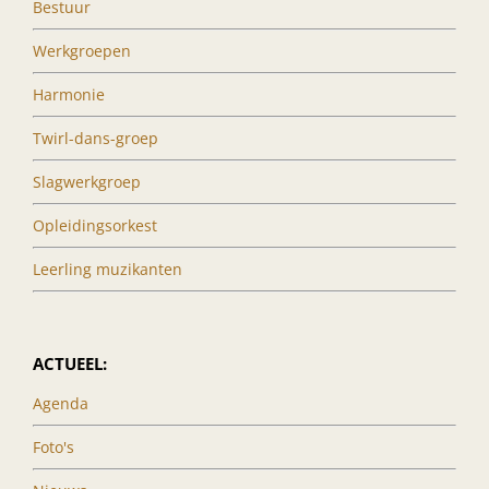
Bestuur
Werkgroepen
Harmonie
Twirl-dans-groep
Slagwerkgroep
Opleidingsorkest
Leerling muzikanten
ACTUEEL:
Agenda
Foto's