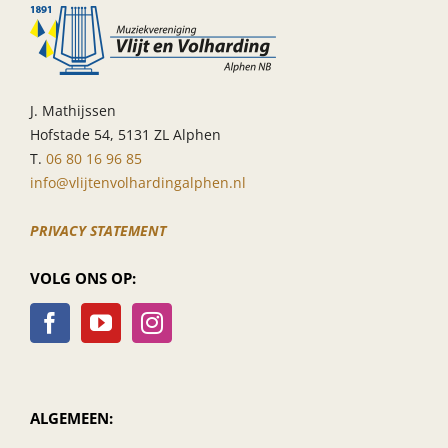
J. Mathijssen
Hofstade 54, 5131 ZL Alphen
T.
06 80 16 96 85
info@vlijtenvolhardingalphen.nl
PRIVACY STATEMENT
VOLG ONS OP:
ALGEMEEN: