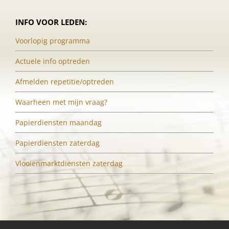
INFO VOOR LEDEN:
Voorlopig programma
Actuele info optreden
Afmelden repetitie/optreden
Waarheen met mijn vraag?
Papierdiensten maandag
Papierdiensten zaterdag
Vlooienmarktdiensten zaterdag