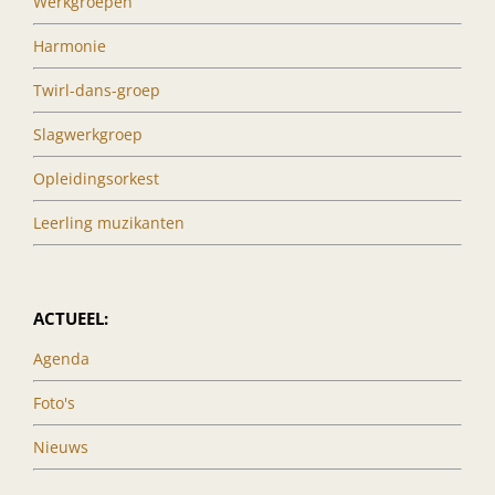
Werkgroepen
Harmonie
Twirl-dans-groep
Slagwerkgroep
Opleidingsorkest
Leerling muzikanten
ACTUEEL:
Agenda
Foto's
Nieuws