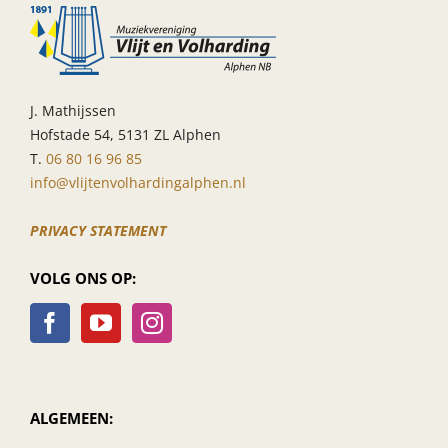
J. Mathijssen
Hofstade 54, 5131 ZL Alphen
T.
06 80 16 96 85
info@vlijtenvolhardingalphen.nl
PRIVACY STATEMENT
VOLG ONS OP:
ALGEMEEN: