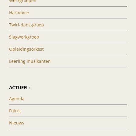
Werkgroepen
Harmonie
Twirl-dans-groep
Slagwerkgroep
Opleidingsorkest
Leerling muzikanten
ACTUEEL:
Agenda
Foto's
Nieuws