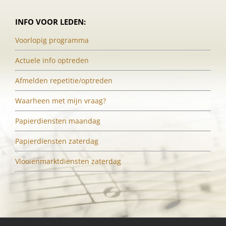
INFO VOOR LEDEN:
Voorlopig programma
Actuele info optreden
Afmelden repetitie/optreden
Waarheen met mijn vraag?
Papierdiensten maandag
Papierdiensten zaterdag
Vlooienmarktdiensten zaterdag