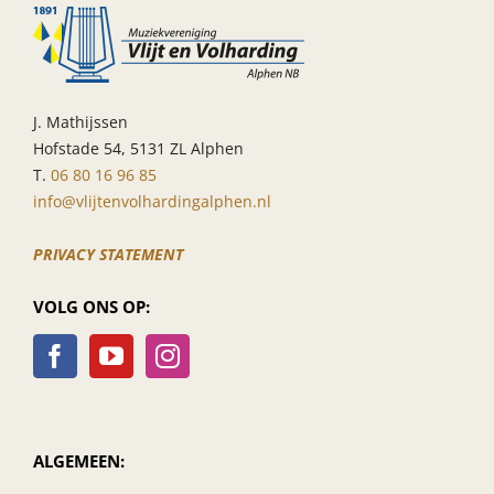
J. Mathijssen
Hofstade 54, 5131 ZL Alphen
T.
06 80 16 96 85
info@vlijtenvolhardingalphen.nl
PRIVACY STATEMENT
VOLG ONS OP:
ALGEMEEN: