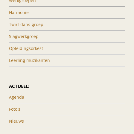
Werkgroepen
Harmonie
Twirl-dans-groep
Slagwerkgroep
Opleidingsorkest
Leerling muzikanten
ACTUEEL:
Agenda
Foto's
Nieuws