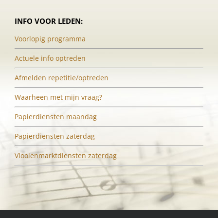
INFO VOOR LEDEN:
Voorlopig programma
Actuele info optreden
Afmelden repetitie/optreden
Waarheen met mijn vraag?
Papierdiensten maandag
Papierdiensten zaterdag
Vlooienmarktdiensten zaterdag