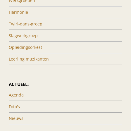
Werkgroepen
Harmonie
Twirl-dans-groep
Slagwerkgroep
Opleidingsorkest
Leerling muzikanten
ACTUEEL:
Agenda
Foto's
Nieuws