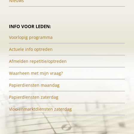
Nieuws
INFO VOOR LEDEN:
Voorlopig programma
Actuele info optreden
Afmelden repetitie/optreden
Waarheen met mijn vraag?
Papierdiensten maandag
Papierdiensten zaterdag
Vlooienmarktdiensten zaterdag