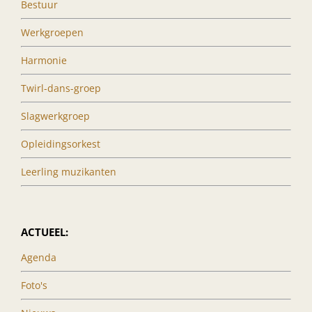
Bestuur
Werkgroepen
Harmonie
Twirl-dans-groep
Slagwerkgroep
Opleidingsorkest
Leerling muzikanten
ACTUEEL:
Agenda
Foto's