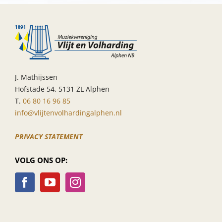
J. Mathijssen
Hofstade 54, 5131 ZL Alphen
T.
06 80 16 96 85
info@vlijtenvolhardingalphen.nl
PRIVACY STATEMENT
VOLG ONS OP: