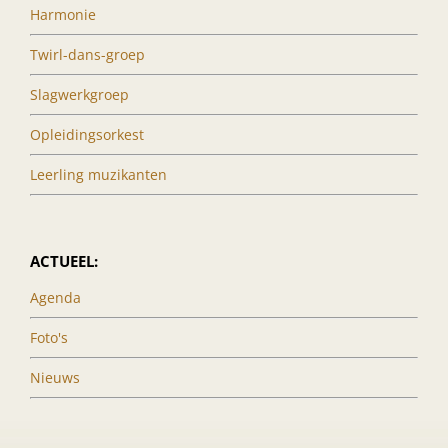
Harmonie
Twirl-dans-groep
Slagwerkgroep
Opleidingsorkest
Leerling muzikanten
ACTUEEL:
Agenda
Foto's
Nieuws