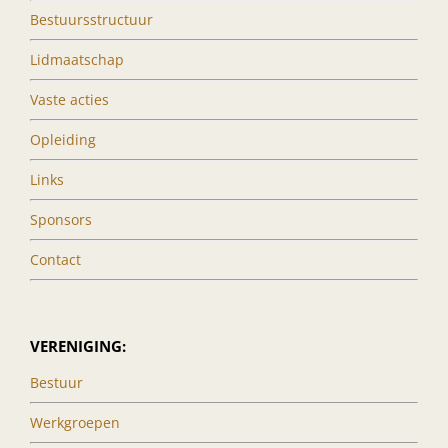
Bestuursstructuur
Lidmaatschap
Vaste acties
Opleiding
Links
Sponsors
Contact
VERENIGING:
Bestuur
Werkgroepen