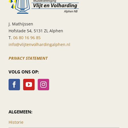
J. Mathijssen
Hofstade 54, 5131 ZL Alphen
T.
06 80 16 96 85
info@vlijtenvolhardingalphen.nl
PRIVACY STATEMENT
VOLG ONS OP:
ALGEMEEN:
Historie