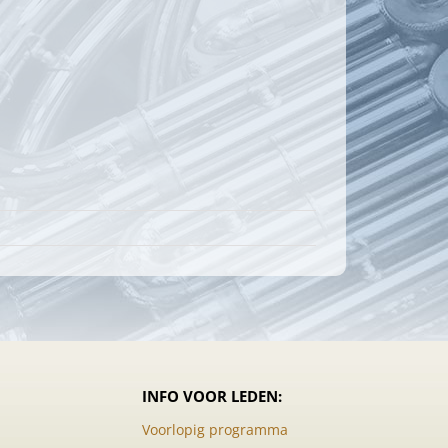
INFO VOOR LEDEN:
Voorlopig programma