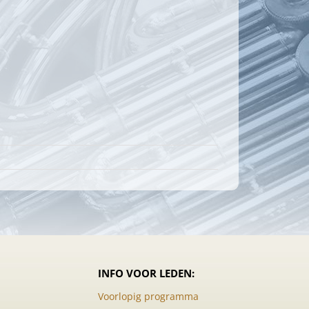
INFO VOOR LEDEN:
Voorlopig programma