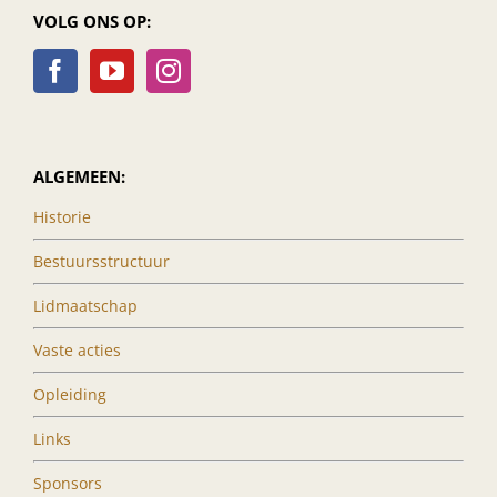
VOLG ONS OP:
ALGEMEEN:
Historie
Bestuursstructuur
Lidmaatschap
Vaste acties
Opleiding
Links
Sponsors