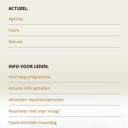
ACTUEEL:
Agenda
Foto's
Nieuws
INFO VOOR LEDEN:
Voorlopig programma
Actuele info optreden
Afmelden repetitie/optreden
Waarheen met mijn vraag?
Papierdiensten maandag