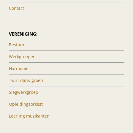
Contact
VERENIGING:
Bestuur
Werkgroepen
Harmonie
Twirl-dans-groep
Slagwerkgroep
Opleidingsorkest
Leerling muzikanten