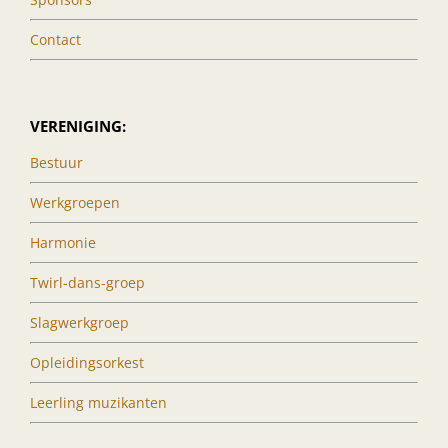
Contact
VERENIGING:
Bestuur
Werkgroepen
Harmonie
Twirl-dans-groep
Slagwerkgroep
Opleidingsorkest
Leerling muzikanten