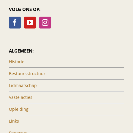
VOLG ONS OP:
ALGEMEEN:
Historie
Bestuursstructuur
Lidmaatschap
Vaste acties
Opleiding
Links
Sponsors