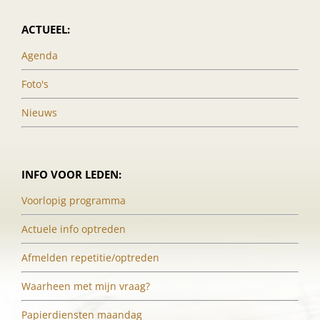
ACTUEEL:
Agenda
Foto's
Nieuws
INFO VOOR LEDEN:
Voorlopig programma
Actuele info optreden
Afmelden repetitie/optreden
Waarheen met mijn vraag?
Papierdiensten maandag