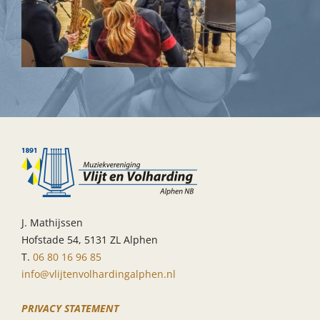
J. Mathijssen
Hofstade 54, 5131 ZL Alphen
T.
06 80 16 96 85
info@vlijtenvolhardingalphen.nl
PRIVACY STATEMENT